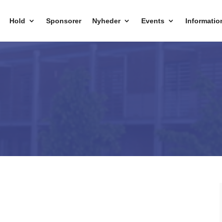
Hold
Sponsorer
Nyheder
Events
Informatio