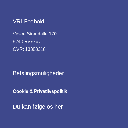
VRI Fodbold
Vestre Strandalle 170
8240 Risskov
CVR: 13388318
Betalingsmuligheder
Cookie & Privatlivspolitik
Du kan følge os her