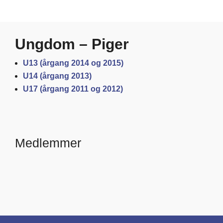
Ungdom – Piger
U13 (årgang 2014 og 2015)
U14 (årgang 2013)
U17 (årgang 2011 og 2012)
Medlemmer