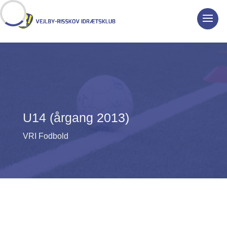
U14 (årgang 2013)
VRI Fodbold