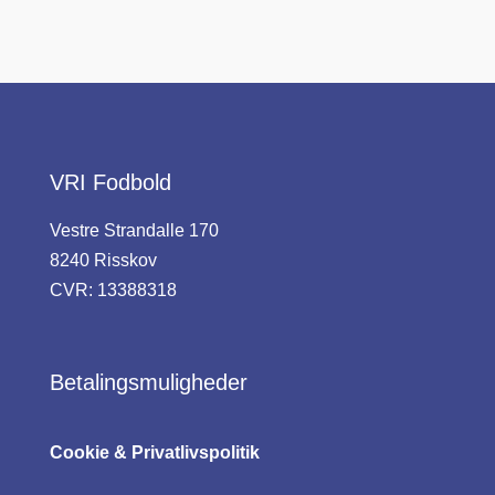
VRI Fodbold
Vestre Strandalle 170
8240 Risskov
CVR: 13388318
Betalingsmuligheder
Cookie & Privatlivspolitik