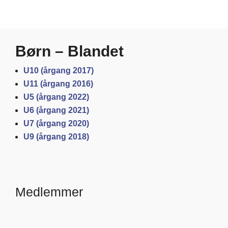
Børn – Blandet
U10 (årgang 2017)
U11 (årgang 2016)
U5 (årgang 2022)
U6 (årgang 2021)
U7 (årgang 2020)
U9 (årgang 2018)
Medlemmer