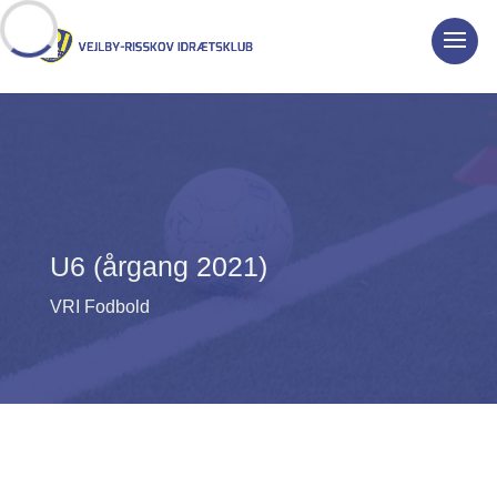
U6 (årgang 2021)
VRI Fodbold